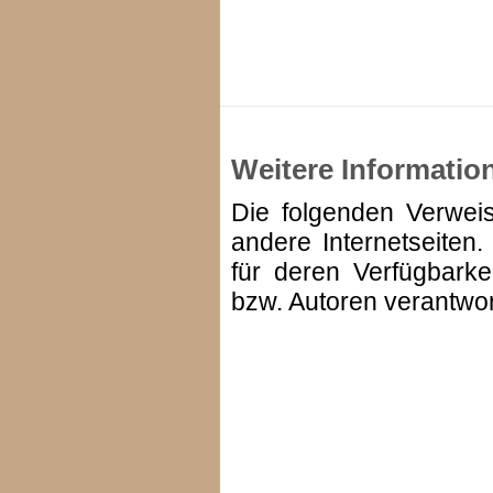
Weitere Informatio
Die folgenden Verweis
andere Internetseiten.
für deren Verfügbarke
bzw. Autoren verantwort