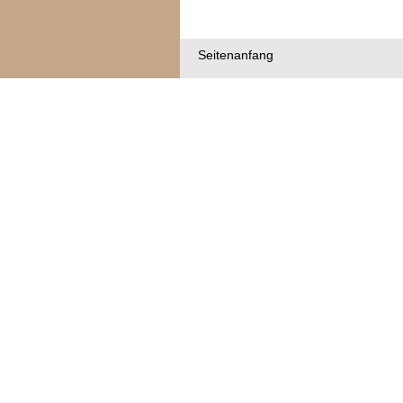
Seitenanfang