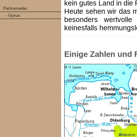
kein gutes Land in die 
Partnerseite:
Heute sehen wir das m
- Gyrus
besonders wertvolle 
keinesfalls hemmungsl
Einige Zahlen und 